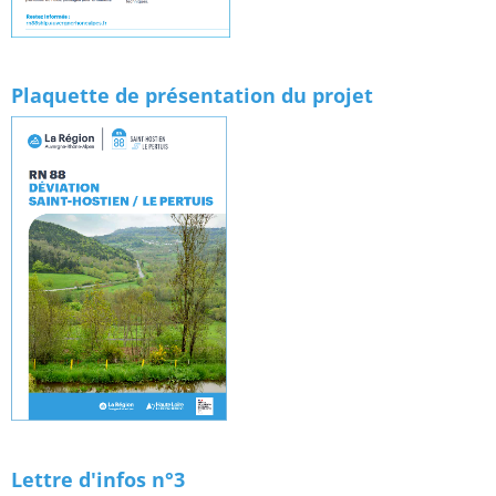
Plaquette de présentation du projet
Lettre d'infos n°
3