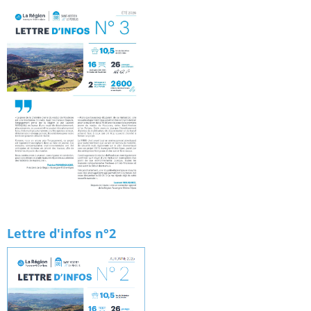
Lettre d'infos n°2