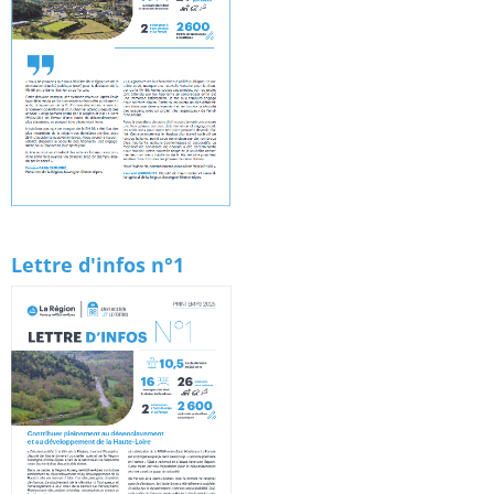
Lettre d'infos n°1