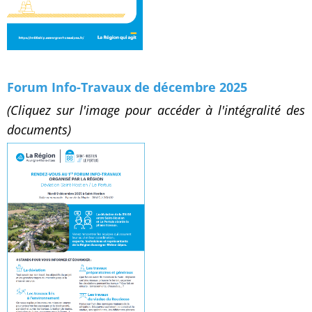
Forum Info-Travaux
de décembre 2025
(Cliquez sur l'image pour accéder à l'intégralité des
documents)