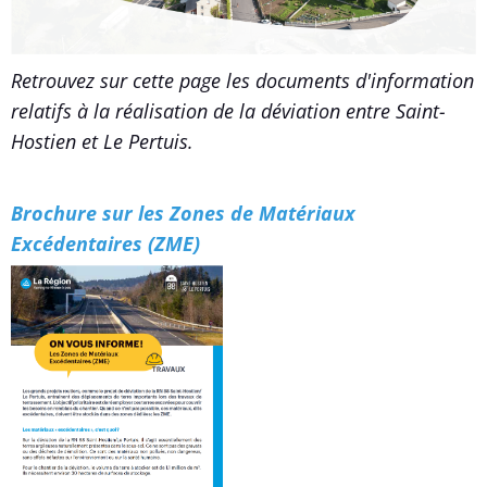
Retrouvez sur cette page les documents d'information
relatifs à la réalisation de la déviation entre Saint-
Hostien et Le Pertuis.
Brochure sur les Zones de Matériaux
Excédentaires (ZME)