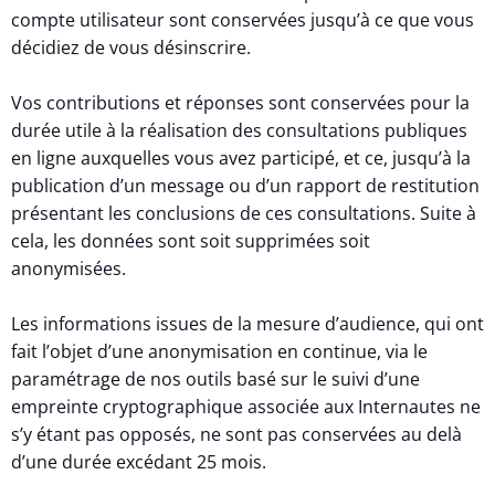
compte utilisateur sont conservées jusqu’à ce que vous
décidiez de vous désinscrire.
Vos contributions et réponses sont conservées pour la
durée utile à la réalisation des consultations publiques
en ligne auxquelles vous avez participé, et ce, jusqu’à la
publication d’un message ou d’un rapport de restitution
présentant les conclusions de ces consultations. Suite à
cela, les données sont soit supprimées soit
anonymisées.
Les informations issues de la mesure d’audience, qui ont
fait l’objet d’une anonymisation en continue, via le
paramétrage de nos outils basé sur le suivi d’une
empreinte cryptographique associée aux Internautes ne
s’y étant pas opposés, ne sont pas conservées au delà
d’une durée excédant 25 mois.