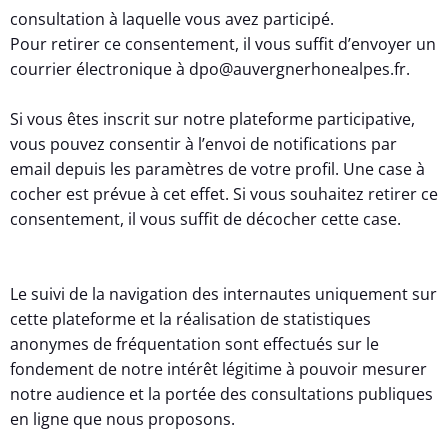
consultation à laquelle vous avez participé.
Pour retirer ce consentement, il vous suffit d’envoyer un
courrier électronique à dpo@auvergnerhonealpes.fr.
Si vous êtes inscrit sur notre plateforme participative,
vous pouvez consentir à l’envoi de notifications par
email depuis les paramètres de votre profil. Une case à
cocher est prévue à cet effet. Si vous souhaitez retirer ce
consentement, il vous suffit de décocher cette case.
Le suivi de la navigation des internautes uniquement sur
cette plateforme et la réalisation de statistiques
anonymes de fréquentation sont effectués sur le
fondement de notre intérêt légitime à pouvoir mesurer
notre audience et la portée des consultations publiques
en ligne que nous proposons.