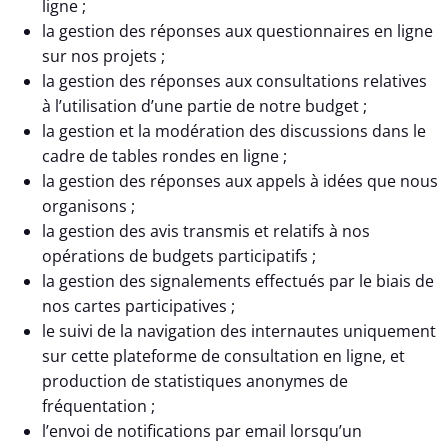
ligne ;
la gestion des réponses aux questionnaires en ligne
sur nos projets ;
la gestion des réponses aux consultations relatives
à l’utilisation d’une partie de notre budget ;
la gestion et la modération des discussions dans le
cadre de tables rondes en ligne ;
la gestion des réponses aux appels à idées que nous
organisons ;
la gestion des avis transmis et relatifs à nos
opérations de budgets participatifs ;
la gestion des signalements effectués par le biais de
nos cartes participatives ;
le suivi de la navigation des internautes uniquement
sur cette plateforme de consultation en ligne, et
production de statistiques anonymes de
fréquentation ;
l’envoi de notifications par email lorsqu’un