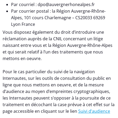
Par courriel : dpo@auvergnerhonealpes.fr
Par courrier postal : la Région Auvergne-Rhône-
Alpes, 101 cours Charlemagne – CS20033 69269
Lyon France
Vous disposez également du droit d’introduire une
réclamation auprès de la CNIL concernant un litige
naissant entre vous et la Région Auvergne-Rhône-Alpes
et qui serait relatif à l’un des traitements que nous
mettons en oeuvre.
Pour le cas particulier du suivi de la navigation
Internautes, sur les outils de consultation du public en
ligne que nous mettons en oeuvre, et de la mesure
d’audience au moyen d’empreintes cryptographiques,
les Internautes peuvent s’opposer à la poursuite de ce
traitement en décochant la case prévue à cet effet sur la
page accessible en cliquant sur le lien
Suivi d’audience