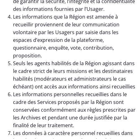
de garantir la sécurité, l’intégrité et la confidentialité
des informations fournies par l’Usager.
Les informations que la Région est amenée à
recueillir proviennent de leur communication
volontaire par les Usagers par saisie dans les
espaces d’expression de la plateforme,
questionnaire, enquête, vote, contribution,
proposition.
Seuls les agents habilités de la Région agissant dans
le cadre strict de leurs missions et les destinataires
habilités (modérateurs et administrateurs le cas
échéant) ont accès aux informations ainsi recueillies
Les informations personnelles recueillies dans le
cadre des Services proposés par la Région sont
conservées conformément aux règles prescrites par
les Archives et pendant une durée justifiée par la
finalité de leur traitement.
Les données à caractère personnel recueillies dans