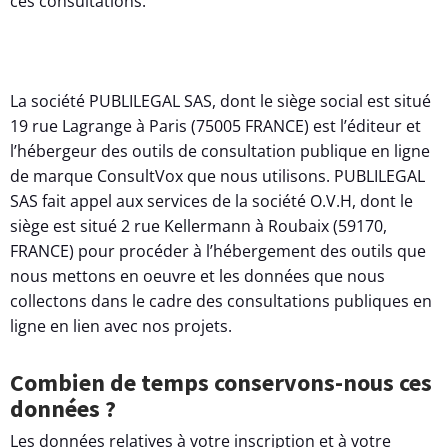
ces consultations.
La société PUBLILEGAL SAS, dont le siège social est situé
19 rue Lagrange à Paris (75005 FRANCE) est l’éditeur et
l’hébergeur des outils de consultation publique en ligne
de marque ConsultVox que nous utilisons. PUBLILEGAL
SAS fait appel aux services de la société O.V.H, dont le
siège est situé 2 rue Kellermann à Roubaix (59170,
FRANCE) pour procéder à l’hébergement des outils que
nous mettons en oeuvre et les données que nous
collectons dans le cadre des consultations publiques en
ligne en lien avec nos projets.
Combien de temps conservons-nous ces
données ?
Les données relatives à votre inscription et à votre