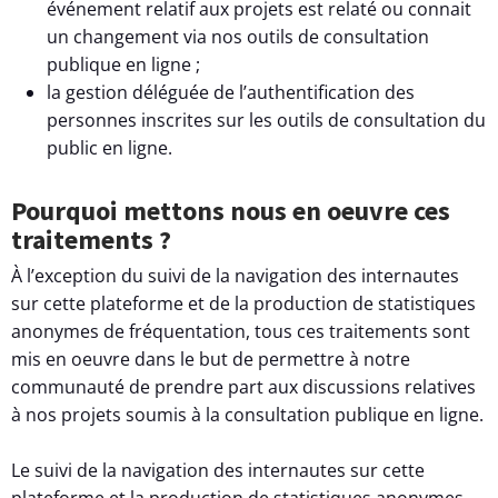
événement relatif aux projets est relaté ou connait
un changement via nos outils de consultation
publique en ligne ;
la gestion déléguée de l’authentification des
personnes inscrites sur les outils de consultation du
public en ligne.
Pourquoi mettons nous en oeuvre ces
traitements ?
À l’exception du suivi de la navigation des internautes
sur cette plateforme et de la production de statistiques
anonymes de fréquentation, tous ces traitements sont
mis en oeuvre dans le but de permettre à notre
communauté de prendre part aux discussions relatives
à nos projets soumis à la consultation publique en ligne.
Le suivi de la navigation des internautes sur cette
plateforme et la production de statistiques anonymes