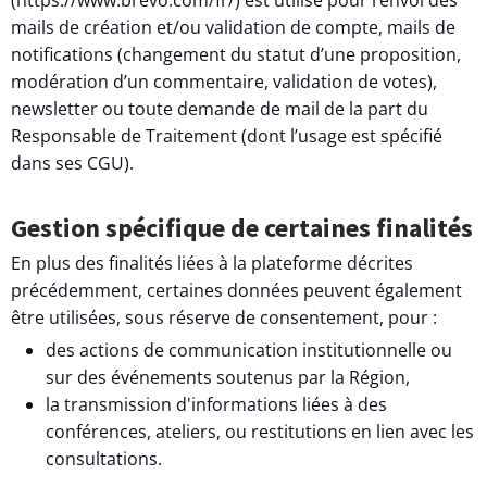
mails de création et/ou validation de compte, mails de
notifications (changement du statut d’une proposition,
modération d’un commentaire, validation de votes),
newsletter ou toute demande de mail de la part du
Responsable de Traitement (dont l’usage est spécifié
dans ses CGU).
Gestion spécifique de certaines finalités
En plus des finalités liées à la plateforme décrites
précédemment, certaines données peuvent également
être utilisées, sous réserve de consentement, pour :
des actions de communication institutionnelle ou
sur des événements soutenus par la Région,
la transmission d'informations liées à des
conférences, ateliers, ou restitutions en lien avec les
consultations.