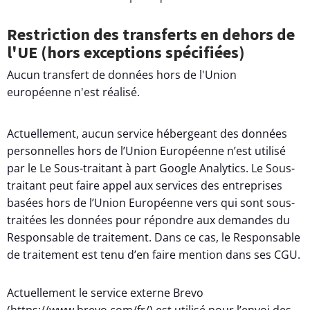
Restriction des transferts en dehors de
l'UE (hors exceptions spécifiées)
Aucun transfert de données hors de l'Union
européenne n'est réalisé.
Actuellement, aucun service hébergeant des données
personnelles hors de l’Union Européenne n’est utilisé
par le Le Sous-traitant à part Google Analytics. Le Sous-
traitant peut faire appel aux services des entreprises
basées hors de l’Union Européenne vers qui sont sous-
traitées les données pour répondre aux demandes du
Responsable de traitement. Dans ce cas, le Responsable
de traitement est tenu d’en faire mention dans ses CGU.
Actuellement le service externe Brevo
(https://www.brevo.com/fr/) est utilisé pour l’envoi des