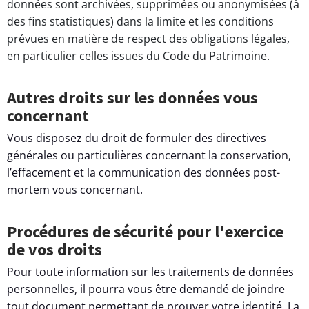
données sont archivées, supprimées ou anonymisées (à
des fins statistiques) dans la limite et les conditions
prévues en matière de respect des obligations légales,
en particulier celles issues du Code du Patrimoine.
Autres droits sur les données vous
concernant
Vous disposez du droit de formuler des directives
générales ou particulières concernant la conservation,
l’effacement et la communication des données post-
mortem vous concernant.
Procédures de sécurité pour l'exercice
de vos droits
Pour toute information sur les traitements de données
personnelles, il pourra vous être demandé de joindre
tout document permettant de prouver votre identité. La