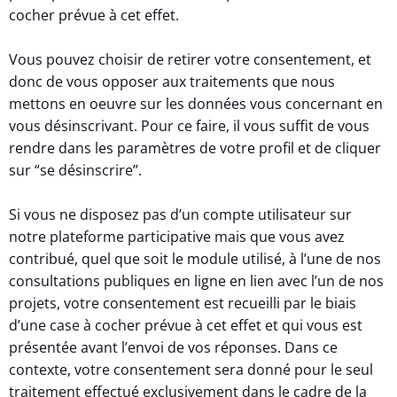
cocher prévue à cet effet.
Vous pouvez choisir de retirer votre consentement, et
donc de vous opposer aux traitements que nous
mettons en oeuvre sur les données vous concernant en
vous désinscrivant. Pour ce faire, il vous suffit de vous
rendre dans les paramètres de votre profil et de cliquer
sur “se désinscrire”.
Si vous ne disposez pas d’un compte utilisateur sur
notre plateforme participative mais que vous avez
contribué, quel que soit le module utilisé, à l’une de nos
consultations publiques en ligne en lien avec l’un de nos
projets, votre consentement est recueilli par le biais
d’une case à cocher prévue à cet effet et qui vous est
présentée avant l’envoi de vos réponses. Dans ce
contexte, votre consentement sera donné pour le seul
traitement effectué exclusivement dans le cadre de la