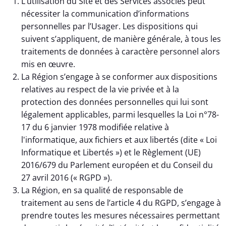
L’utilisation du Site et des Services associés peut
nécessiter la communication d’informations
personnelles par l’Usager. Les dispositions qui
suivent s’appliquent, de manière générale, à tous les
traitements de données à caractère personnel alors
mis en œuvre.
La Région s’engage à se conformer aux dispositions
relatives au respect de la vie privée et à la
protection des données personnelles qui lui sont
légalement applicables, parmi lesquelles la Loi n°78-
17 du 6 janvier 1978 modifiée relative à
l'informatique, aux fichiers et aux libertés (dite « Loi
Informatique et Libertés ») et le Règlement (UE)
2016/679 du Parlement européen et du Conseil du
27 avril 2016 (« RGPD »).
La Région, en sa qualité de responsable de
traitement au sens de l’article 4 du RGPD, s’engage à
prendre toutes les mesures nécessaires permettant