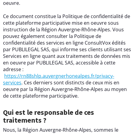
oeuvre.
Ce document constitue la Politique de confidentialité de
cette plateforme participative mise en oeuvre sous
instruction de la Région Auvergne-Rhône-Alpes. Vous
pouvez également consulter la Politique de
confidentialité des services en ligne ConsultVox édités
par PUBLILEGAL SAS, qui informe ses clients utilisant ses
Services en ligne quant aux traitements de données mis
en oeuvre par PUBLILEGAL SAS, accessible à cette
adresse :
https://rn88shlp.auvergnerhonealpes.fr/privacy-
services
. Ces derniers sont distincts de ceux mis en
oeuvre par la Région Auvergne-Rhône-Alpes au moyen
de cette plateforme participative.
Qui est le responsable de ces
traitements ?
Nous, la Région Auvergne-Rhône-Alpes, sommes le