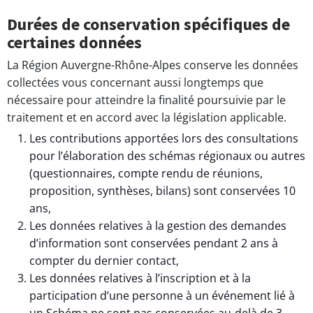
Durées de conservation spécifiques de
certaines données
La Région Auvergne-Rhône-Alpes conserve les données
collectées vous concernant aussi longtemps que
nécessaire pour atteindre la finalité poursuivie par le
traitement et en accord avec la législation applicable.
Les contributions apportées lors des consultations
pour l’élaboration des schémas régionaux ou autres
(questionnaires, compte rendu de réunions,
proposition, synthèses, bilans) sont conservées 10
ans,
Les données relatives à la gestion des demandes
d’information sont conservées pendant 2 ans à
compter du dernier contact,
Les données relatives à l’inscription et à la
participation d’une personne à un événement lié à
un Schéma ne sont pas conservées au-delà de 3