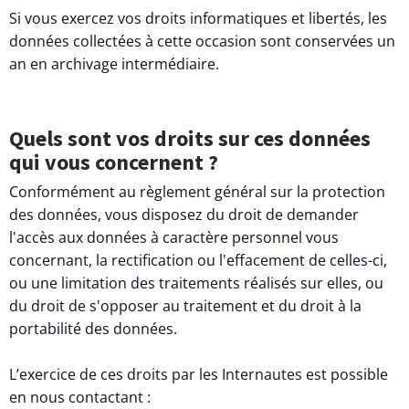
Si vous exercez vos droits informatiques et libertés, les
données collectées à cette occasion sont conservées un
an en archivage intermédiaire.
Quels sont vos droits sur ces données
qui vous concernent ?
Conformément au règlement général sur la protection
des données, vous disposez du droit de demander
l'accès aux données à caractère personnel vous
concernant, la rectification ou l'effacement de celles-ci,
ou une limitation des traitements réalisés sur elles, ou
du droit de s'opposer au traitement et du droit à la
portabilité des données.
L’exercice de ces droits par les Internautes est possible
en nous contactant :