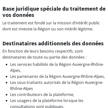
Base juridique spéciale du traitement de
vos données
Le traitement est fondé sur la mission d’intérêt public
dont est investie la Région ou son intérêt légitime.
Destinataires additionnels des données
En fonction de leurs besoins respectifs, sont
destinataires de toute ou partie des données :
Les services habilités de la Région Auvergne-Rhône-
Alpes,
Les partenaires de la Région Auvergne-Rhône-Alpes,
Les sous-traitants autorisés de la Région Auvergne-
Rhône-Alpes
Les contributeurs de la plateforme,
Les usagers de la plateforme lorsque les
consultations sont publiques.