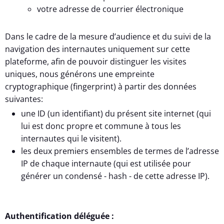
votre adresse de courrier électronique
Dans le cadre de la mesure d’audience et du suivi de la
navigation des internautes uniquement sur cette
plateforme, afin de pouvoir distinguer les visites
uniques, nous générons une empreinte
cryptographique (fingerprint) à partir des données
suivantes:
une ID (un identifiant) du présent site internet (qui
lui est donc propre et commune à tous les
internautes qui le visitent).
les deux premiers ensembles de termes de l’adresse
IP de chaque internaute (qui est utilisée pour
générer un condensé - hash - de cette adresse IP).
Authentification déléguée :