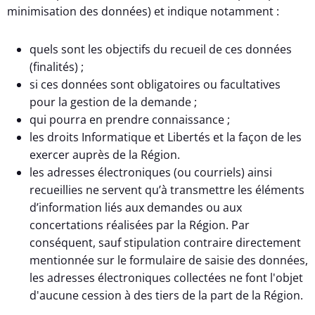
minimisation des données) et indique notamment :
quels sont les objectifs du recueil de ces données
(finalités) ;
si ces données sont obligatoires ou facultatives
pour la gestion de la demande ;
qui pourra en prendre connaissance ;
les droits Informatique et Libertés et la façon de les
exercer auprès de la Région.
les adresses électroniques (ou courriels) ainsi
recueillies ne servent qu’à transmettre les éléments
d’information liés aux demandes ou aux
concertations réalisées par la Région. Par
conséquent, sauf stipulation contraire directement
mentionnée sur le formulaire de saisie des données,
les adresses électroniques collectées ne font l'objet
d'aucune cession à des tiers de la part de la Région.