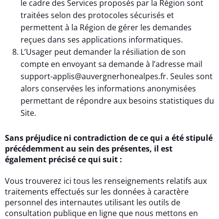
le cadre des Services proposés par la Région sont
traitées selon des protocoles sécurisés et
permettent à la Région de gérer les demandes
reçues dans ses applications informatiques.
L’Usager peut demander la résiliation de son
compte en envoyant sa demande à l’adresse mail
support-applis@auvergnerhonealpes.fr. Seules sont
alors conservées les informations anonymisées
permettant de répondre aux besoins statistiques du
Site.
Sans préjudice ni contradiction de ce qui a été stipulé
précédemment au sein des présentes, il est
également précisé ce qui suit :
Vous trouverez ici tous les renseignements relatifs aux
traitements effectués sur les données à caractère
personnel des internautes utilisant les outils de
consultation publique en ligne que nous mettons en