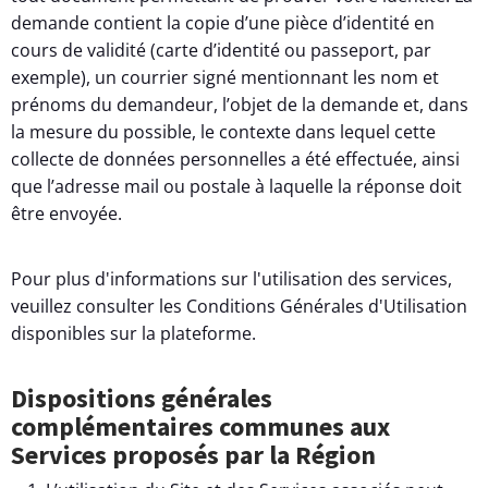
demande contient la copie d’une pièce d’identité en
cours de validité (carte d’identité ou passeport, par
exemple), un courrier signé mentionnant les nom et
prénoms du demandeur, l’objet de la demande et, dans
la mesure du possible, le contexte dans lequel cette
collecte de données personnelles a été effectuée, ainsi
que l’adresse mail ou postale à laquelle la réponse doit
être envoyée.
Pour plus d'informations sur l'utilisation des services,
veuillez consulter les Conditions Générales d'Utilisation
disponibles sur la plateforme.
Dispositions générales
complémentaires communes aux
Services proposés par la Région