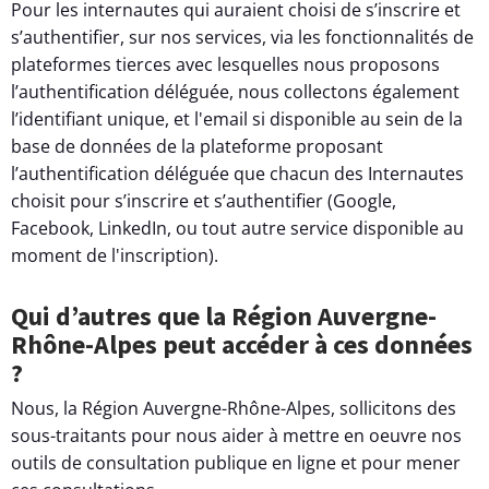
Pour les internautes qui auraient choisi de s’inscrire et
s’authentifier, sur nos services, via les fonctionnalités de
plateformes tierces avec lesquelles nous proposons
l’authentification déléguée, nous collectons également
l’identifiant unique, et l'email si disponible au sein de la
base de données de la plateforme proposant
l’authentification déléguée que chacun des Internautes
choisit pour s’inscrire et s’authentifier (Google,
Facebook, LinkedIn, ou tout autre service disponible au
moment de l'inscription).
Qui d’autres que la Région Auvergne-
Rhône-Alpes peut accéder à ces données
?
Nous, la Région Auvergne-Rhône-Alpes, sollicitons des
sous-traitants pour nous aider à mettre en oeuvre nos
outils de consultation publique en ligne et pour mener