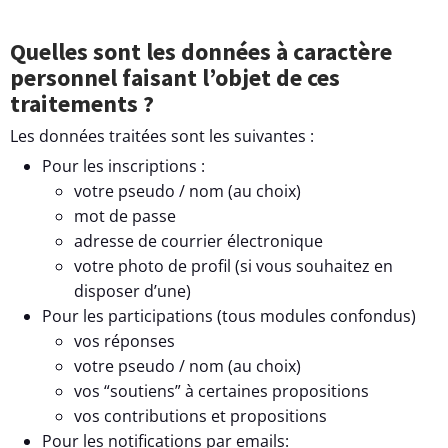
Quelles sont les données à caractère
personnel faisant l’objet de ces
traitements ?
Les données traitées sont les suivantes :
Pour les inscriptions :
votre pseudo / nom (au choix)
mot de passe
adresse de courrier électronique
votre photo de profil (si vous souhaitez en
disposer d’une)
Pour les participations (tous modules confondus)
vos réponses
votre pseudo / nom (au choix)
vos “soutiens” à certaines propositions
vos contributions et propositions
Pour les notifications par emails: