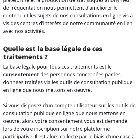
de fréquentation nous permettent d’améliorer le
contenu et les sujets de nos consultations en ligne vis à
vis des centres d’intérêts de notre communauté en lien
avec nos activités.
Quelle est la base légale de ces
traitements ?
La base légale pour tous ces traitements est le
consentement
des personnes concernées par les
données traitées via les outils de consultation publique
en ligne que nous mettons en oeuvre.
Si vous disposez d’un compte utilisateur sur les outils de
consultation publique en ligne que nous mettons en
oeuvre, alors votre consentement vous est demandé
lors de votre inscription sur notre plateforme
participative. Il est alors collecté par le biais d’une case à