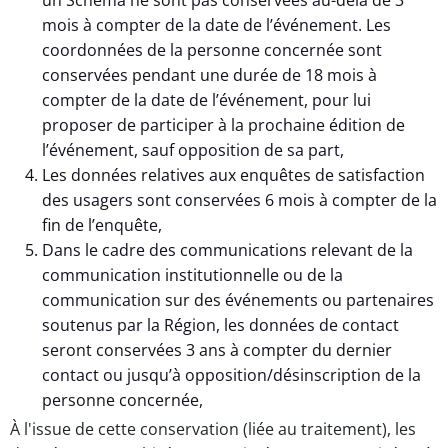
mois à compter de la date de l’événement. Les
coordonnées de la personne concernée sont
conservées pendant une durée de 18 mois à
compter de la date de l’événement, pour lui
proposer de participer à la prochaine édition de
l’événement, sauf opposition de sa part,
Les données relatives aux enquêtes de satisfaction
des usagers sont conservées 6 mois à compter de la
fin de l’enquête,
Dans le cadre des communications relevant de la
communication institutionnelle ou de la
communication sur des événements ou partenaires
soutenus par la Région, les données de contact
seront conservées 3 ans à compter du dernier
contact ou jusqu’à opposition/désinscription de la
personne concernée,
À l'issue de cette conservation (liée au traitement), les