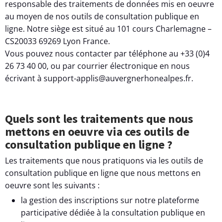
responsable des traitements de données mis en oeuvre
au moyen de nos outils de consultation publique en
ligne. Notre siège est situé au 101 cours Charlemagne –
CS20033 69269 Lyon France.
Vous pouvez nous contacter par téléphone au +33 (0)4
26 73 40 00, ou par courrier électronique en nous
écrivant à support-applis@auvergnerhonealpes.fr.
Quels sont les traitements que nous
mettons en oeuvre via ces outils de
consultation publique en ligne ?
Les traitements que nous pratiquons via les outils de
consultation publique en ligne que nous mettons en
oeuvre sont les suivants :
la gestion des inscriptions sur notre plateforme
participative dédiée à la consultation publique en